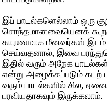
இப் பாடல்களெல்லாம் ஒரு குறி
சொந்தமானவையெனக் கூறமுடி
காரணமாக மீனவர்கள் இடம் 
செய்வதனால், இவை பரந்து
இதில் வரும் அநேக பாடல்கள் 
என்று அழைக்கப்படும் கடற் 
வரும் பாடல்களில் சில, ஏனைய
பரவியதாகவும் இருக்கலாம்.