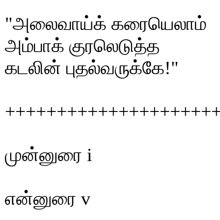
"அலைவாய்க் கரையெலாம்
அம்பாக் குரலெடுத்த
கடலின் புதல்வருக்கே!"
++++++++++++++++++++
முன்னுரை i
என்னுரை v